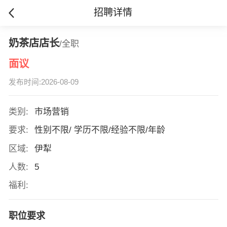
招聘详情
奶茶店店长
/全职
面议
发布时间:2026-08-09
类别:
市场营销
要求:
性别不限/ 学历不限/经验不限/年龄
区域:
伊犁
人数:
5
福利:
职位要求