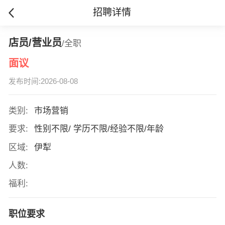
招聘详情
店员/营业员
/全职
面议
发布时间:2026-08-08
类别:
市场营销
要求:
性别不限/ 学历不限/经验不限/年龄
区域:
伊犁
人数:
福利:
职位要求