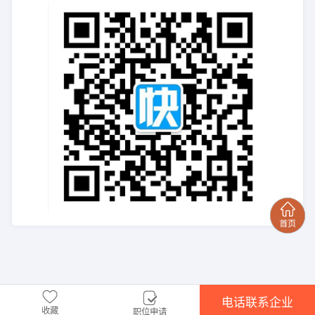
电话联系企业
收藏
职位申请