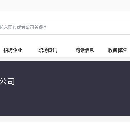
招聘企业
职场资讯
一句话信息
收费标准
限公司