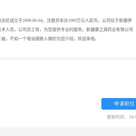
成立于2008-06-04，注册资本达1000万元人民币。公司位于新疆伊
技术人员，公司员工有，为您提供专业的服务。新疆康之源药业有限公司
千遍，不如一个电话细致入微的为您介绍，欢迎来电。
申请职位
更新时间： 08-